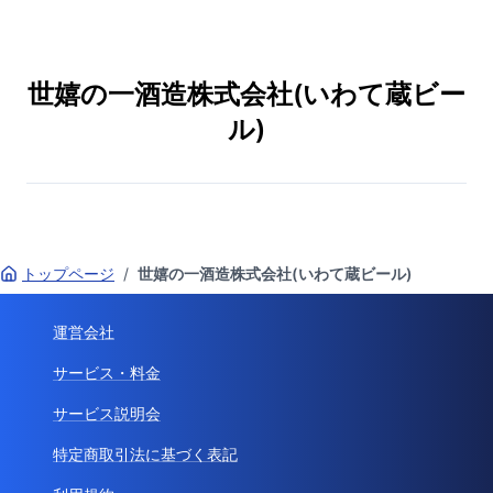
世嬉の一酒造株式会社(いわて蔵ビー
ル)
トップページ
/
世嬉の一酒造株式会社(いわて蔵ビール)
運営会社
サービス・料金
サービス説明会
特定商取引法に基づく表記