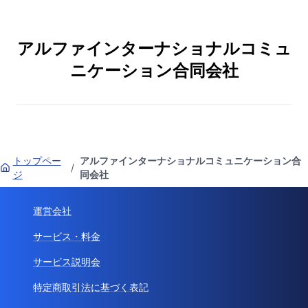
アルファインターナショナルコミュ
ニケーション合同会社
トップペー
アルファインターナショナルコミュニケーション合
/
ジ
同会社
運営会社
サービス・料金
サービス説明会
特定商取引法に基づく表記