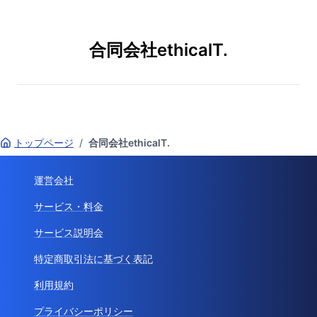
合同会社ethicalT.
トップページ
/
合同会社ethicalT.
運営会社
サービス・料金
サービス説明会
特定商取引法に基づく表記
利用規約
プライバシーポリシー