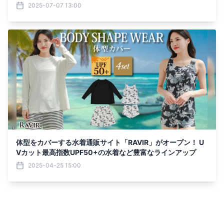
2025-07-07 13:00
体型をカバーする水着通販サイト「RAVIR」がオープン！ U
Vカット最高指数UPF50+の水着など豊富なラインアップ
2025-04-25 15:00