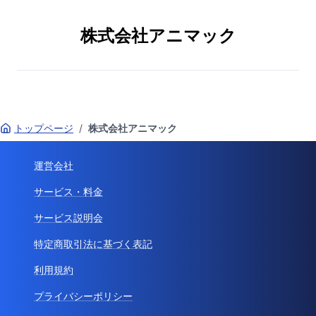
株式会社アニマック
トップページ
/
株式会社アニマック
運営会社
サービス・料金
サービス説明会
特定商取引法に基づく表記
利用規約
プライバシーポリシー