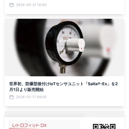
2024-05-21 10:00
世界初、防爆型後付けIoTセンサユニット「Salta®-Ex」を2
月1日より販売開始
2024-01-17 09:00