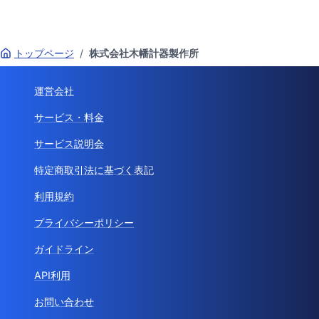
トップページ
/
株式会社木幡計器製作所
運営会社
サービス・料金
サービス説明会
特定商取引法に基づく表記
利用規約
プライバシーポリシー
ガイドライン
API利用
お問い合わせ