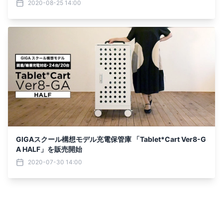
2020-08-25 14:00
GIGAスクール構想モデル充電保管庫 「Tablet*Cart Ver8-G
A HALF」を販売開始
2020-07-30 14:00