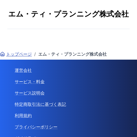
エム・ティ・プランニング株式会社
トップページ
/
エム・ティ・プランニング株式会社
運営会社
サービス・料金
サービス説明会
特定商取引法に基づく表記
利用規約
プライバシーポリシー