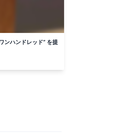
 ワンハンドレッド” を提