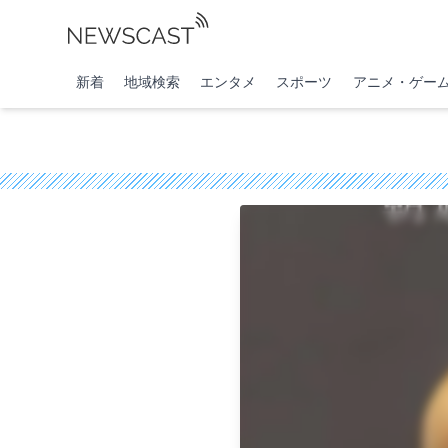
新着
地域検索
エンタメ
スポーツ
アニメ・ゲー