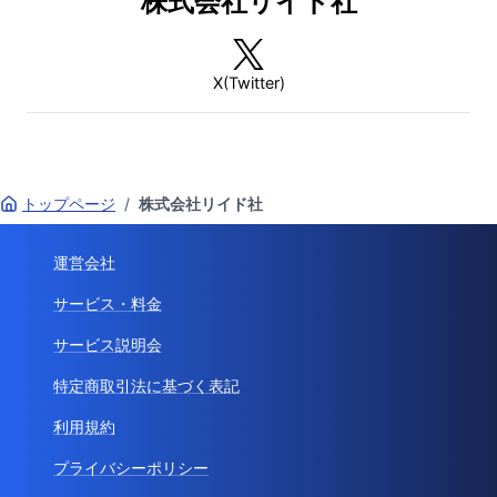
株式会社リイド社
X(Twitter)
トップページ
/
株式会社リイド社
運営会社
サービス・料金
サービス説明会
特定商取引法に基づく表記
利用規約
プライバシーポリシー