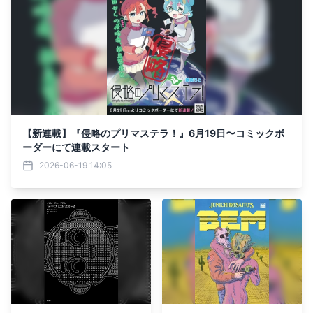
【新連載】『侵略のプリマステラ！』6月19日〜コミックボ
ーダーにて連載スタート
2026-06-19 14:05