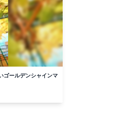
いゴールデンシャインマ