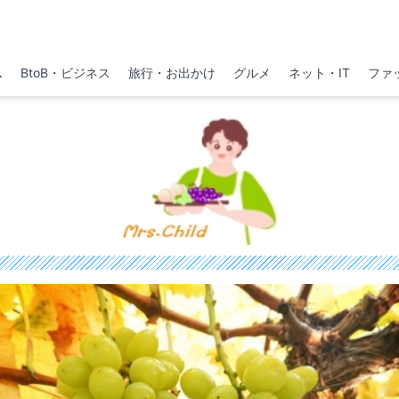
ム
BtoB・ビジネス
旅行・お出かけ
グルメ
ネット・IT
ファ