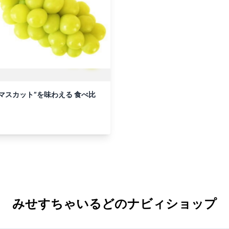
マスカット”を味わえる 食べ比
みせすちゃいるどのナビィショップ