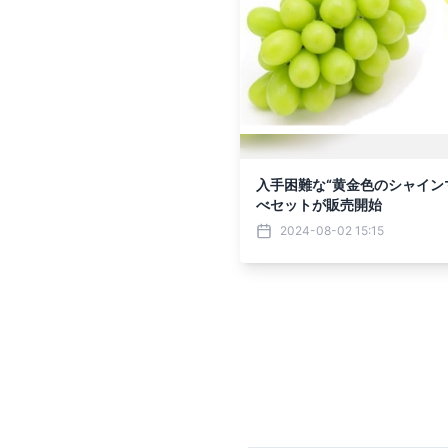
入手困難な“黄金色のシャイン
べセットが販売開始
2024-08-02 15:15