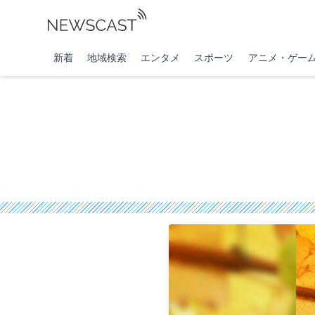
新着
地域検索
エンタメ
スポーツ
アニメ・ゲー