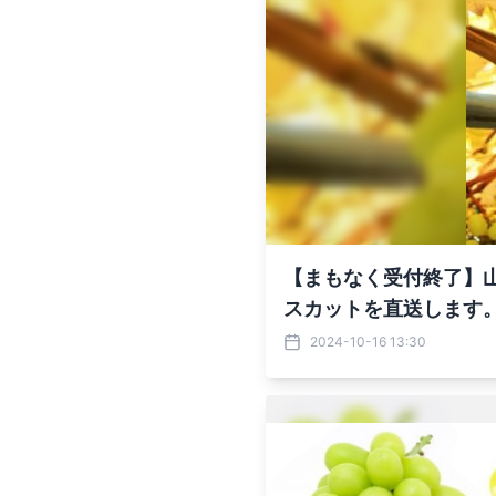
【まもなく受付終了】
スカットを直送します
2024-10-16 13:30