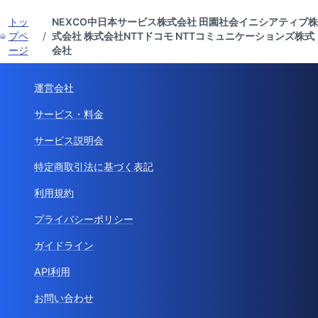
トッ
NEXCO中日本サービス株式会社 田園社会イニシアティブ株
プペ
/
式会社 株式会社NTTドコモ NTTコミュニケーションズ株式
ージ
会社
運営会社
サービス・料金
サービス説明会
特定商取引法に基づく表記
利用規約
プライバシーポリシー
ガイドライン
API利用
お問い合わせ