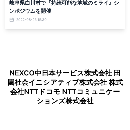
岐阜県白川村で『持続可能な地域のミライ』シ
ンポジウムを開催
2022-08-26 15:30
NEXCO中日本サービス株式会社 田
園社会イニシアティブ株式会社 株式
会社NTTドコモ NTTコミュニケー
ションズ株式会社