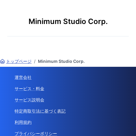
Minimum Studio Corp.
トップページ
/
Minimum Studio Corp.
運営会社
サービス・料金
サービス説明会
特定商取引法に基づく表記
利用規約
プライバシーポリシー