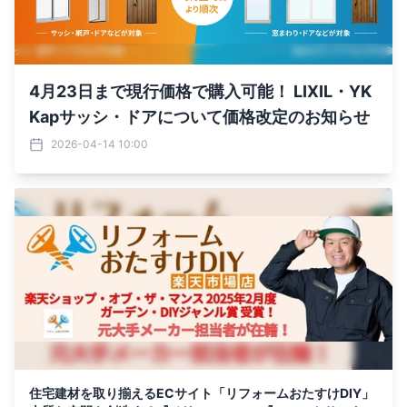
4月23日まで現行価格で購入可能！ LIXIL・YK
Kapサッシ・ドアについて価格改定のお知らせ
2026-04-14 10:00
住宅建材を取り揃えるECサイト「リフォームおたすけDIY」