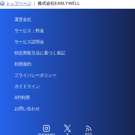
トップページ
/
株式会社EARLYWELL
運営会社
サービス・料金
サービス説明会
特定商取引法に基づく表記
利用規約
プライバシーポリシー
ガイドライン
API利用
お問い合わせ
Instagram
X
RSS