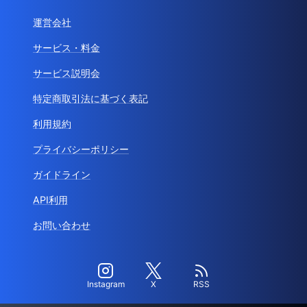
運営会社
サービス・料金
サービス説明会
特定商取引法に基づく表記
利用規約
プライバシーポリシー
ガイドライン
API利用
お問い合わせ
Instagram
X
RSS