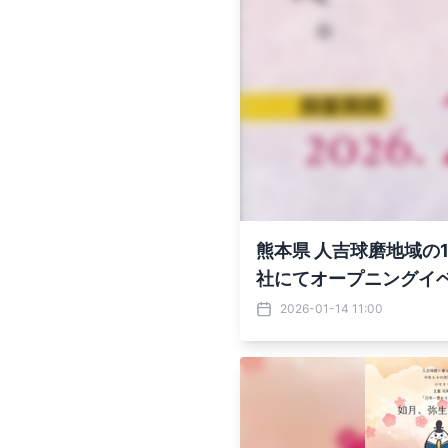
熊本県 人吉球磨地域の
社にてオープニングイ
2026-01-14 11:00