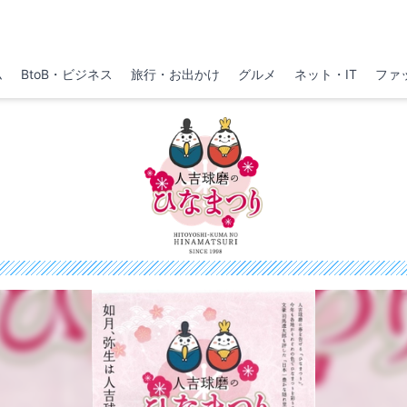
ム
BtoB・ビジネス
旅行・お出かけ
グルメ
ネット・IT
ファ