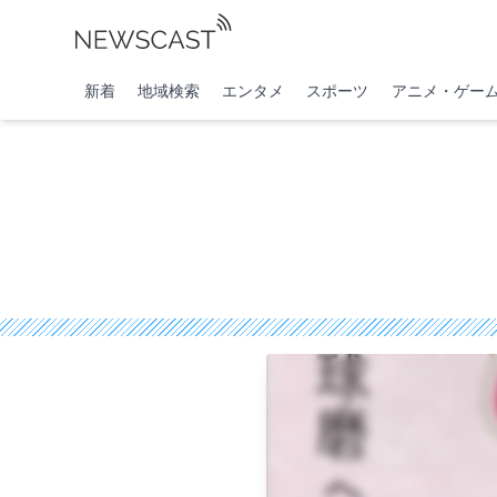
新着
地域検索
エンタメ
スポーツ
アニメ・ゲー