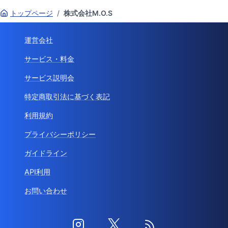
トップページ
/
株式会社M.O.S
運営会社
サービス・料金
サービス説明会
特定商取引法に基づく表記
利用規約
プライバシーポリシー
ガイドライン
API利用
お問い合わせ