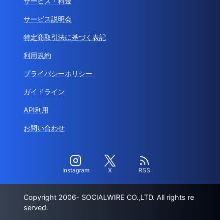
サービス・料金
サービス説明会
特定商取引法に基づく表記
利用規約
プライバシーポリシー
ガイドライン
API利用
お問い合わせ
Instagram
X
RSS
Copyright 2006- SOCIALWIRE CO.,LTD. All rights re
served.