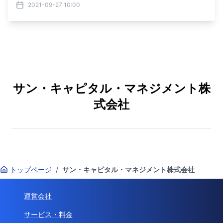
2021-09-27 10:00
サン・キャピタル・マネジメント株
式会社
トップページ
/
サン・キャピタル・マネジメント株式会社
運営会社
サービス・料金