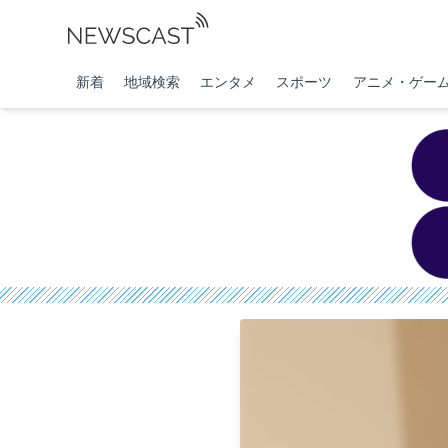
新着
地域検索
エンタメ
スポーツ
アニメ・ゲー