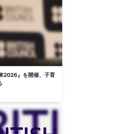
2026』を開催、子育
る