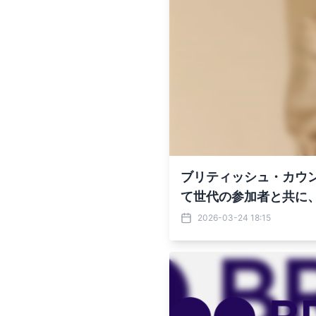
ブリティッシュ・カウン
て世代の参加者と共に
2026-03-24 18:15