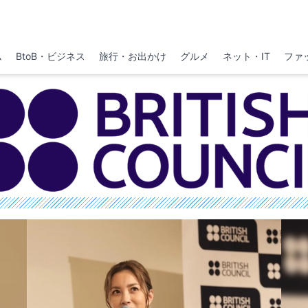
ム
BtoB・ビジネス
旅行・お出かけ
グルメ
ネット・IT
ファ