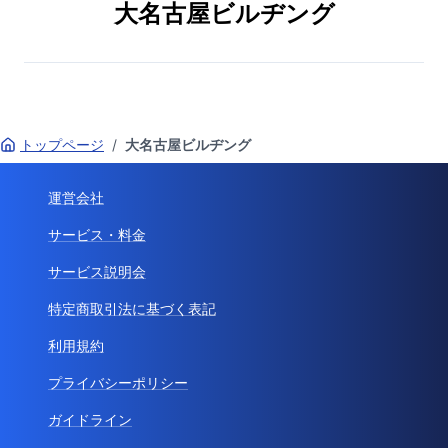
大名古屋ビルヂング
トップページ
/
大名古屋ビルヂング
運営会社
サービス・料金
サービス説明会
特定商取引法に基づく表記
利用規約
プライバシーポリシー
ガイドライン