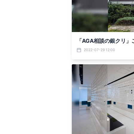
「AGA相談の銀クリ」
2022-07-29 12:00