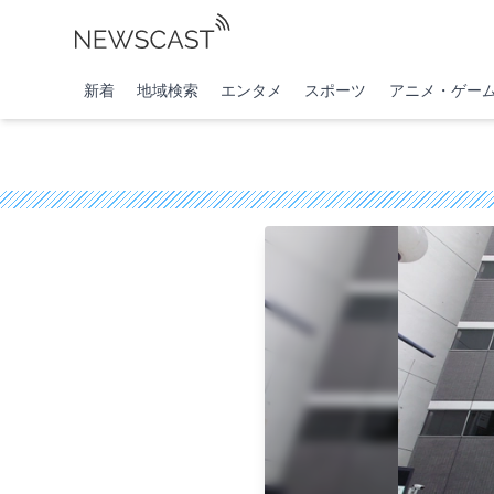
新着
地域検索
エンタメ
スポーツ
アニメ・ゲー