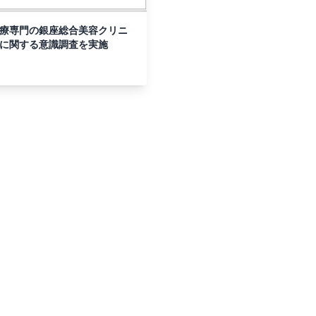
治療専門の銀座総合美容クリニ
療に関する意識調査を実施