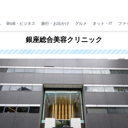
ム
BtoB・ビジネス
旅行・お出かけ
グルメ
ネット・IT
ファ
銀座総合美容クリニック