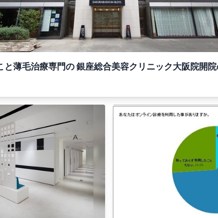
こと薄毛治療専門の 銀座総合美容クリニック大阪院開