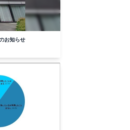
院のお知らせ