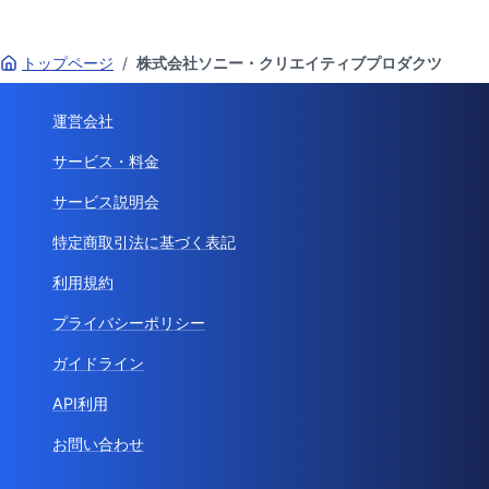
トップページ
/
株式会社ソニー・クリエイティブプロダクツ
運営会社
サービス・料金
サービス説明会
特定商取引法に基づく表記
利用規約
プライバシーポリシー
ガイドライン
API利用
お問い合わせ