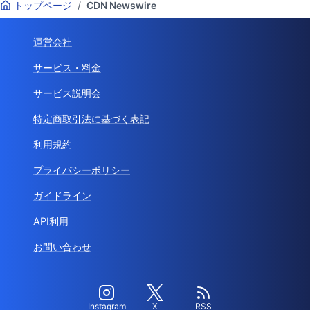
トップページ
/
CDN Newswire
運営会社
サービス・料金
サービス説明会
特定商取引法に基づく表記
利用規約
プライバシーポリシー
ガイドライン
API利用
お問い合わせ
Instagram
X
RSS