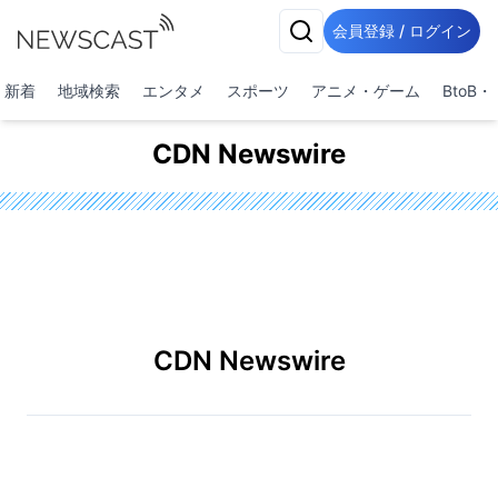
会員登録 / ログイン
新着
地域検索
エンタメ
スポーツ
アニメ・ゲーム
BtoB
CDN Newswire
CDN Newswire