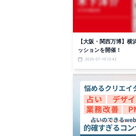
【大阪・関西万博】横
ッションを開催！
2025-07-15 13:42