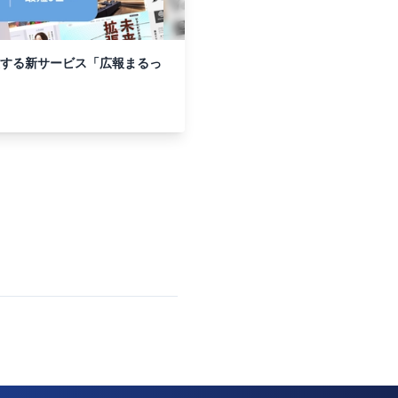
援する新サービス「広報まるっ