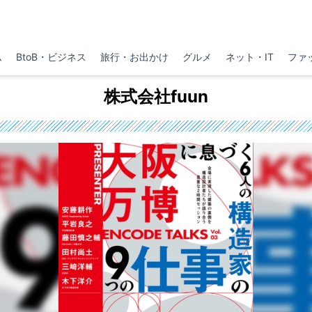
ム
BtoB・ビジネス
旅行・お出かけ
グルメ
ネット・IT
ファ
株式会社fuun