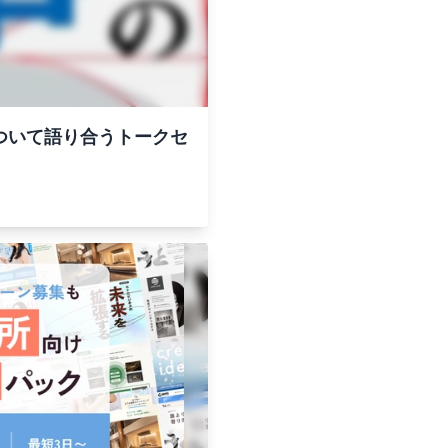
ついて語り合うトークセ