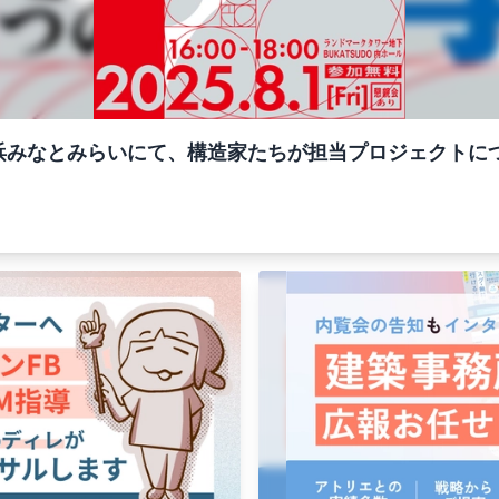
浜みなとみらいにて、構造家たちが担当プロジェクトに