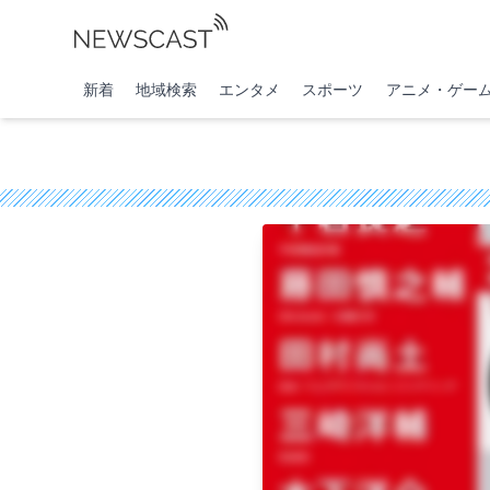
新着
地域検索
エンタメ
スポーツ
アニメ・ゲー