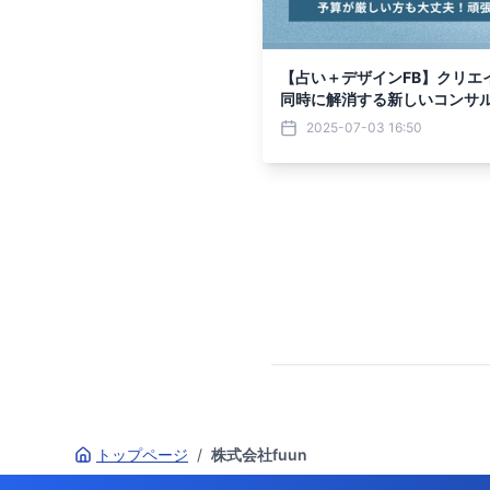
【占い＋デザインFB】クリエイ
同時に解消する新しいコンサ
2025-07-03 16:50
トップページ
/
株式会社fuun