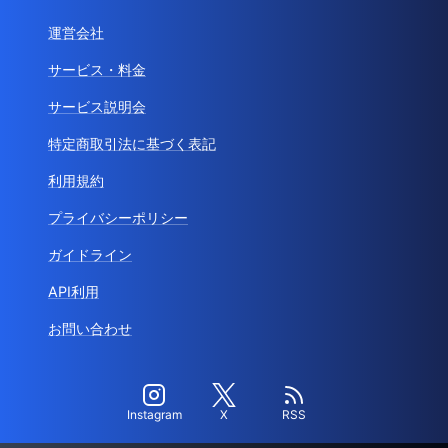
運営会社
サービス・料金
サービス説明会
特定商取引法に基づく表記
利用規約
プライバシーポリシー
ガイドライン
API利用
お問い合わせ
Instagram
X
RSS