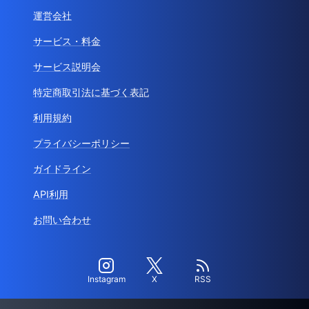
運営会社
サービス・料金
サービス説明会
特定商取引法に基づく表記
利用規約
プライバシーポリシー
ガイドライン
API利用
お問い合わせ
Instagram
X
RSS