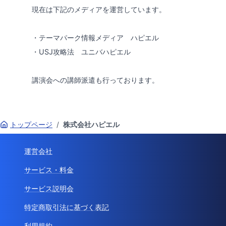
現在は下記のメディアを運営しています。
・テーマパーク情報メディア ハピエル
・USJ攻略法 ユニバハピエル
講演会への講師派遣も行っております。
トップページ
/
株式会社ハピエル
運営会社
サービス・料金
サービス説明会
特定商取引法に基づく表記
利用規約