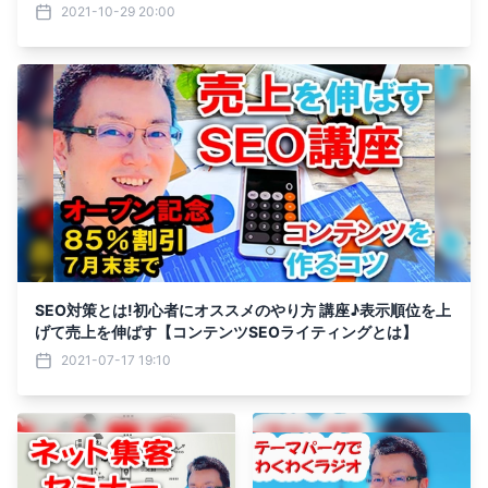
2021-10-29 20:00
SEO対策とは!初心者にオススメのやり方 講座♪表示順位を上
げて売上を伸ばす【コンテンツSEOライティングとは】
2021-07-17 19:10