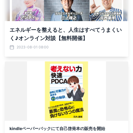
エネルギーを整えると、人生はすべてうまくい
く♪オンライン対談【無料開催】
2023-08-01 08:00
kindleペーパーバックにて自己啓発本の販売を開始