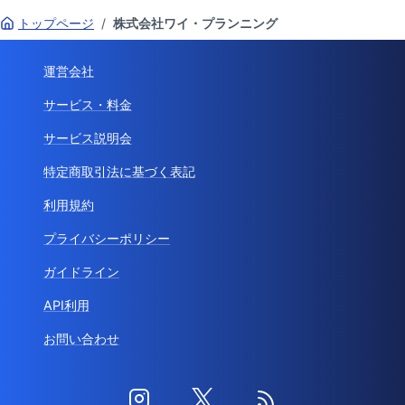
トップページ
/
株式会社ワイ・プランニング
運営会社
サービス・料金
サービス説明会
特定商取引法に基づく表記
利用規約
プライバシーポリシー
ガイドライン
API利用
お問い合わせ