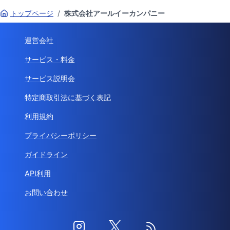
トップページ
/
株式会社アールイーカンパニー
運営会社
サービス・料金
サービス説明会
特定商取引法に基づく表記
利用規約
プライバシーポリシー
ガイドライン
API利用
お問い合わせ