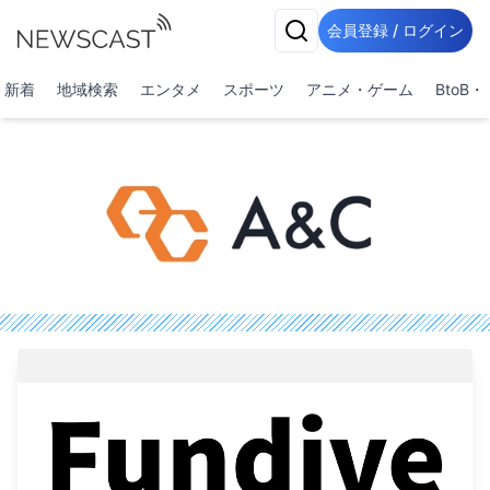
会員登録 / ログイン
新着
地域検索
エンタメ
スポーツ
アニメ・ゲーム
BtoB