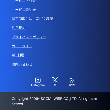
サービス・料金
サービス説明会
特定商取引法に基づく表記
利用規約
プライバシーポリシー
ガイドライン
API利用
お問い合わせ
Instagram
X
RSS
Copyright 2006- SOCIALWIRE CO.,LTD. All rights re
served.