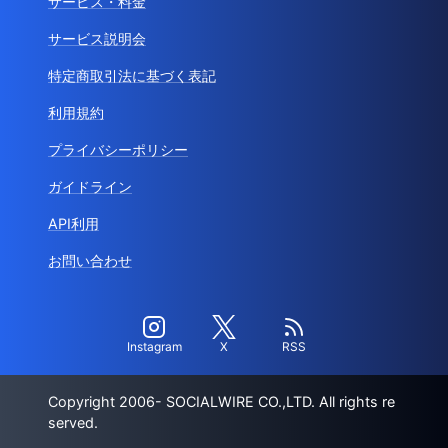
サービス・料金
サービス説明会
特定商取引法に基づく表記
利用規約
プライバシーポリシー
ガイドライン
API利用
お問い合わせ
Instagram
X
RSS
Copyright 2006- SOCIALWIRE CO.,LTD. All rights re
served.