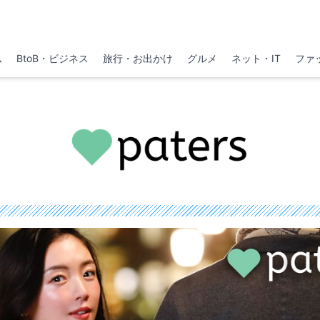
ム
BtoB・ビジネス
旅行・お出かけ
グルメ
ネット・IT
ファ