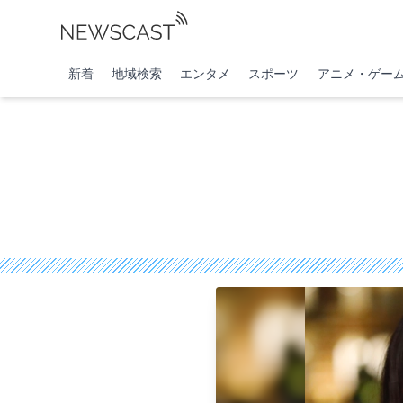
新着
地域検索
エンタメ
スポーツ
アニメ・ゲー