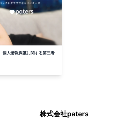
」、 個人情報保護に関する第三者
株式会社paters