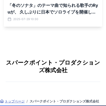
「冬のソナタ」のテーマ曲で知られる歌手のRy
uが、 久しぶりに日本でソロライブを開催しま
す！
2025-07-29 10:30
スパークポイント・プロダクション
ズ株式会社
トップページ
/
スパークポイント・プロダクションズ株式会社