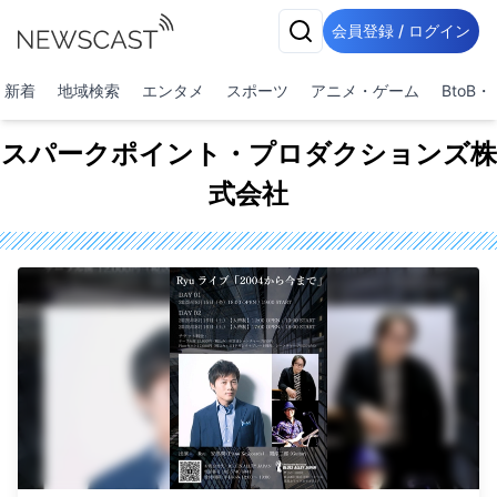
会員登録 / ログイン
新着
地域検索
エンタメ
スポーツ
アニメ・ゲーム
BtoB
スパークポイント・プロダクションズ株
式会社