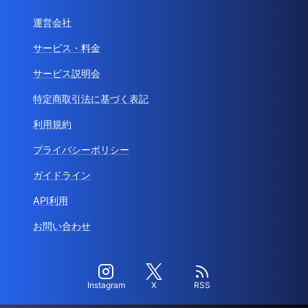
運営会社
サービス・料金
サービス説明会
特定商取引法に基づく表記
利用規約
プライバシーポリシー
ガイドライン
API利用
お問い合わせ
Instagram
X
RSS