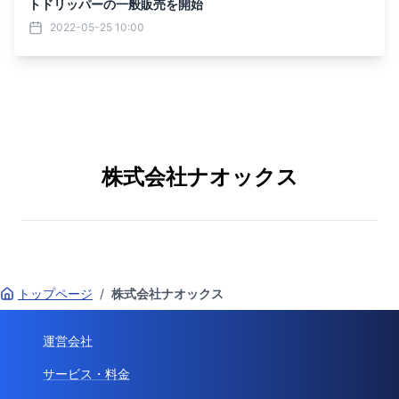
トドリッパーの一般販売を開始
2022-05-25 10:00
株式会社ナオックス
トップページ
/
株式会社ナオックス
運営会社
サービス・料金