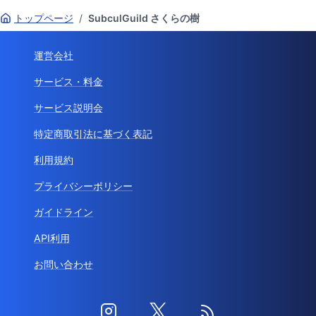
トップページ
/
SubculGuild さくらの樹
運営会社
サービス・料金
サービス説明会
特定商取引法に基づく表記
利用規約
プライバシーポリシー
ガイドライン
API利用
お問い合わせ