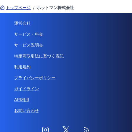
トップページ
/
ホットマン株式会社
運営会社
サービス・料金
サービス説明会
特定商取引法に基づく表記
利用規約
プライバシーポリシー
ガイドライン
API利用
お問い合わせ