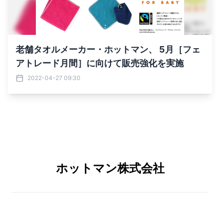
老舗タオルメーカー・ホットマン、 5月［フェ
アトレード月間］に向けて販売強化を実施
2022-04-27 09:30
ホットマン株式会社