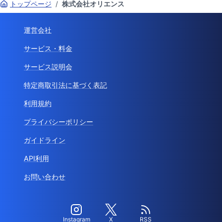
トップページ
/
株式会社オリエンス
運営会社
サービス・料金
サービス説明会
特定商取引法に基づく表記
利用規約
プライバシーポリシー
ガイドライン
API利用
お問い合わせ
Instagram
X
RSS