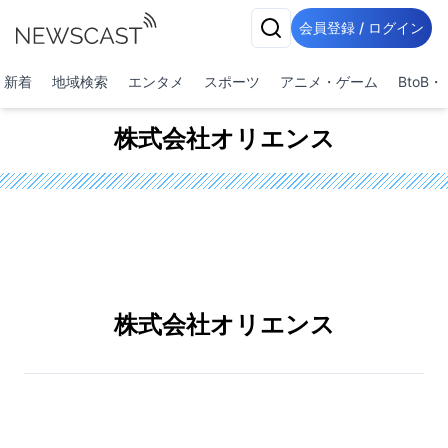
会員登録 / ログイン
新着
地域検索
エンタメ
スポーツ
アニメ・ゲーム
BtoB
株式会社オリエンス
株式会社オリエンス