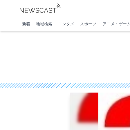
新着
地域検索
エンタメ
スポーツ
アニメ・ゲー