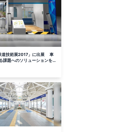
道技術展2017」に出展 車
る課題へのソリューションを提