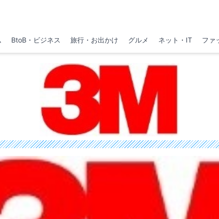
ム
BtoB・ビジネス
旅行・お出かけ
グルメ
ネット・IT
ファ