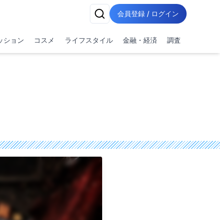
会員登録 / ログイン
ッション
コスメ
ライフスタイル
金融・経済
調査