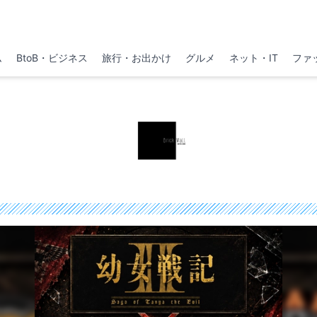
ム
BtoB・ビジネス
旅行・お出かけ
グルメ
ネット・IT
ファ