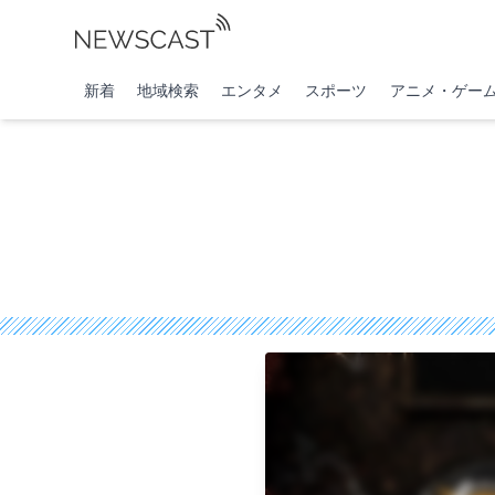
新着
地域検索
エンタメ
スポーツ
アニメ・ゲー