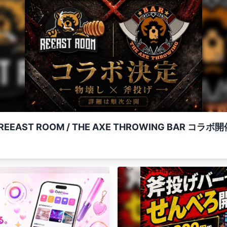
EAST ROOM / THE AXE THROWING BAR コラ