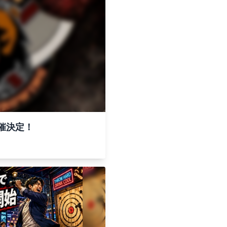
ボ開催決定！