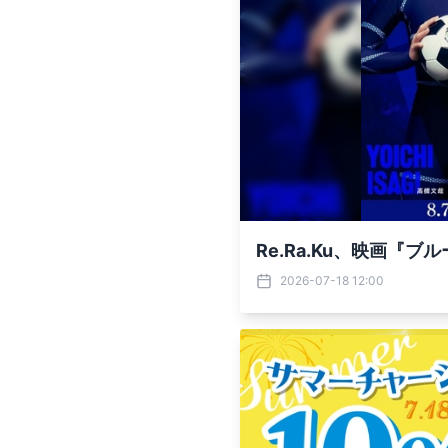
Re.Ra.Ku、映画『
2026-07-18 12:00