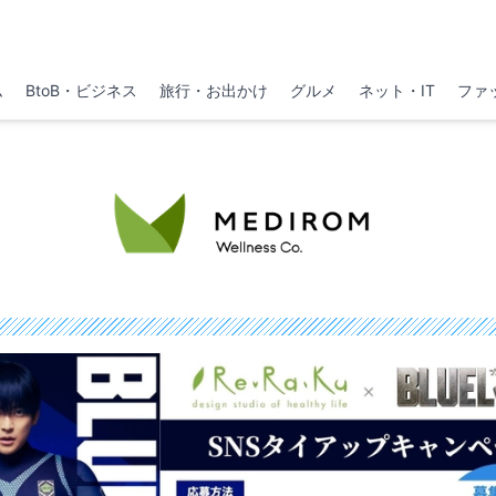
ム
BtoB・ビジネス
旅行・お出かけ
グルメ
ネット・IT
ファ