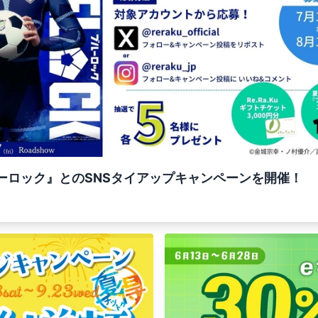
ブルーロック』とのSNSタイアップキャンペーンを開催！