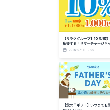
【リラクグループ】10％増額
応援する「サマーチャージキャ
りスタート！
2026-07-11 10:00
【父の日ギフト】いつまでも