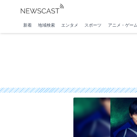
新着
地域検索
エンタメ
スポーツ
アニメ・ゲー