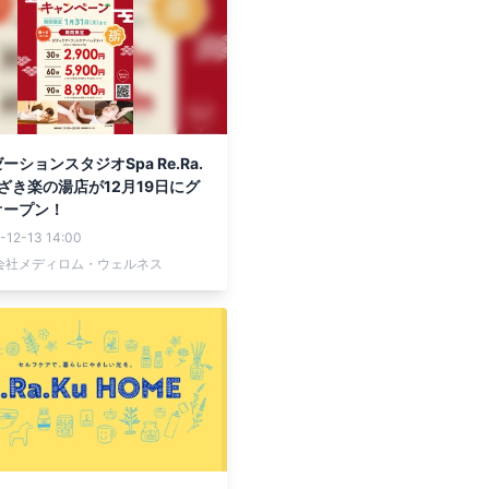
ーションスタジオSpa Re.Ra.
かざき楽の湯店が12月19日にグ
オープン！
-12-13 14:00
会社メディロム・ウェルネス