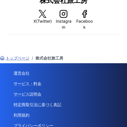
株式会社旅工房
X(Twitter)
Instagra
Faceboo
m
k
トップページ
/
株式会社旅工房
運営会社
サービス・料金
サービス説明会
特定商取引法に基づく表記
利用規約
プライバシーポリシー