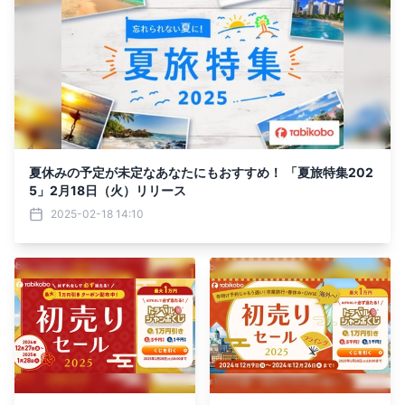
夏休みの予定が未定なあなたにもおすすめ！ 「夏旅特集202
5」2月18日（火）リリース
2025-02-18 14:10