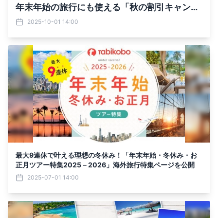
年末年始の旅行にも使える「秋の割引キャンペ
ーン」
2025-10-01 14:00
最大9連休で叶える理想の冬休み！「年末年始・冬休み・お
正月ツアー特集2025－2026」海外旅行特集ページを公開
2025-07-01 14:00