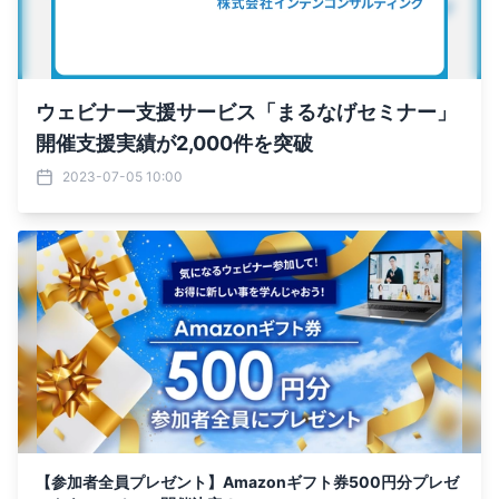
ウェビナー支援サービス「まるなげセミナー」
開催支援実績が2,000件を突破
2023-07-05 10:00
【参加者全員プレゼント】Amazonギフト券500円分プレゼ