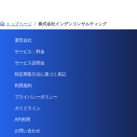
トップページ
/
株式会社インデンコンサルティング
運営会社
サービス・料金
サービス説明会
特定商取引法に基づく表記
利用規約
プライバシーポリシー
ガイドライン
API利用
お問い合わせ