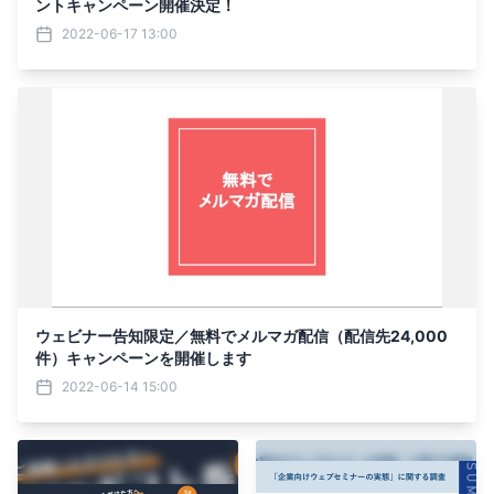
ントキャンペーン開催決定！
2022-06-17 13:00
ウェビナー告知限定／無料でメルマガ配信（配信先24,000
件）キャンペーンを開催します
2022-06-14 15:00