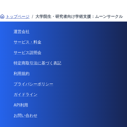
トップページ
/
大学院生・研究者向け学術支援：ムーンサークル
運営会社
サービス・料金
サービス説明会
特定商取引法に基づく表記
利用規約
プライバシーポリシー
ガイドライン
API利用
お問い合わせ