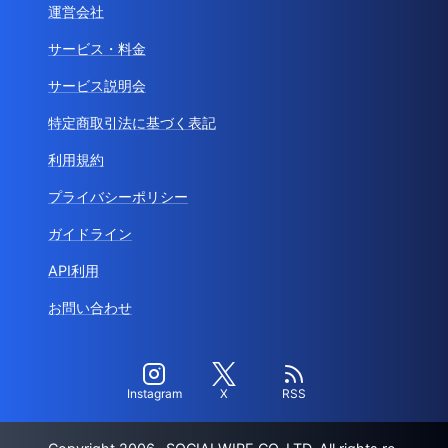
運営会社
サービス・料金
サービス説明会
特定商取引法に基づく表記
利用規約
プライバシーポリシー
ガイドライン
API利用
お問い合わせ
Instagram
X
RSS