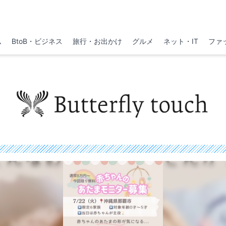
ム
BtoB・ビジネス
旅行・お出かけ
グルメ
ネット・IT
ファ