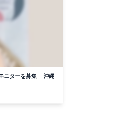
アモニターを募集 沖縄