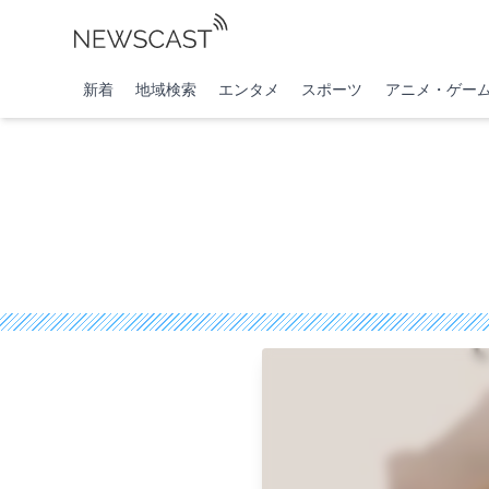
新着
地域検索
エンタメ
スポーツ
アニメ・ゲー