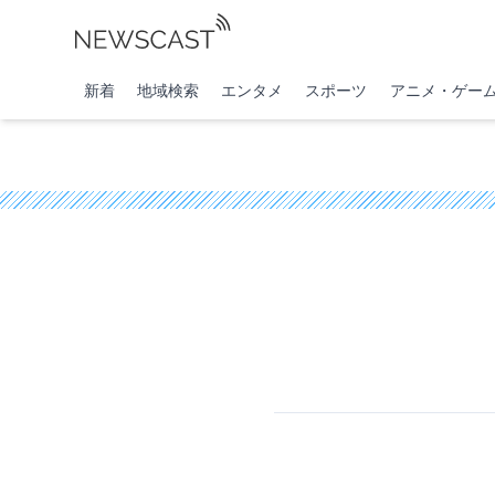
新着
地域検索
エンタメ
スポーツ
アニメ・ゲー