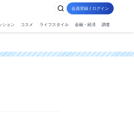
会員登録 / ログイン
ッション
コスメ
ライフスタイル
金融・経済
調査