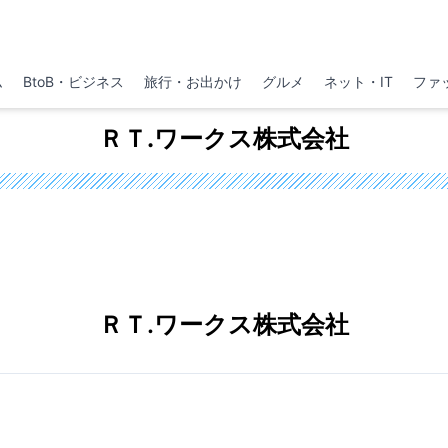
ム
BtoB・ビジネス
旅行・お出かけ
グルメ
ネット・IT
ファ
ＲＴ.ワークス株式会社
ＲＴ.ワークス株式会社