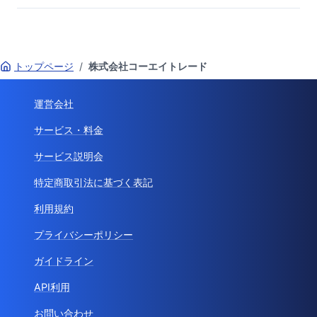
トップページ
/
株式会社コーエイトレード
運営会社
サービス・料金
サービス説明会
特定商取引法に基づく表記
利用規約
プライバシーポリシー
ガイドライン
API利用
お問い合わせ