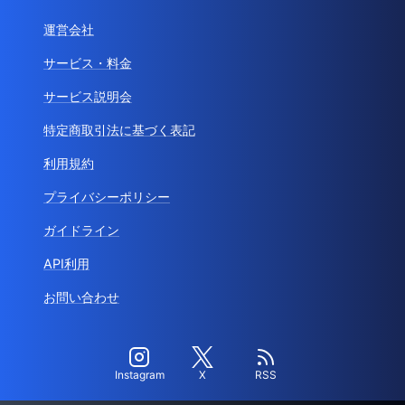
運営会社
サービス・料金
サービス説明会
特定商取引法に基づく表記
利用規約
プライバシーポリシー
ガイドライン
API利用
お問い合わせ
Instagram
X
RSS