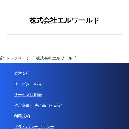
株式会社エルワールド
トップページ
/
株式会社エルワールド
運営会社
サービス・料金
サービス説明会
特定商取引法に基づく表記
利用規約
プライバシーポリシー